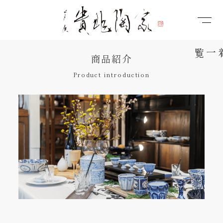
商品紹介
Product introduction