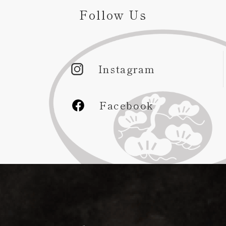
Follow Us
Instagram
Facebook