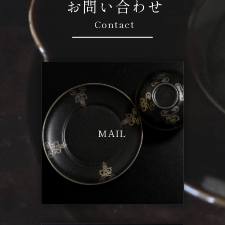
お問い合わせ
Contact
MAIL