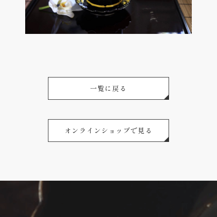
一覧に戻る
オンラインショップで見る