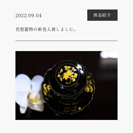
2022.09.04
商品紹介
花型蓋物の新色入荷しました。