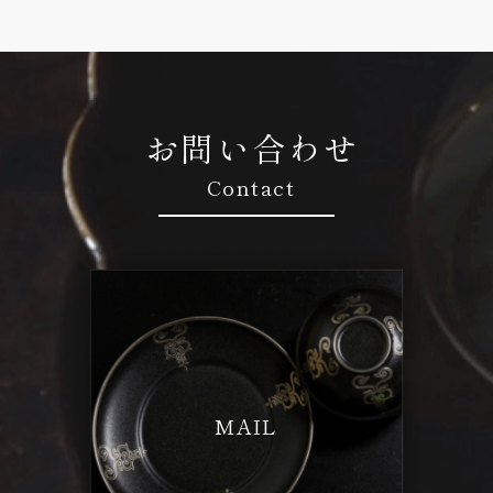
お問い合わせ
Contact
MAIL