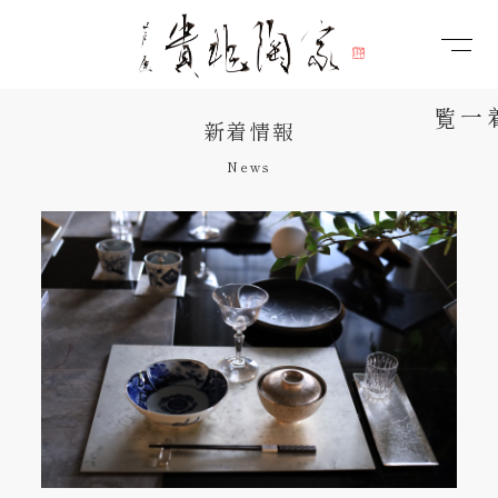
新着情報
News