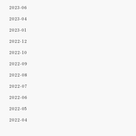
2023-06
2023-04
2023-01
2022-12
2022-10
2022-09
2022-08
2022-07
2022-06
2022-05
2022-04