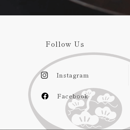
Follow Us
Instagram
Facebook