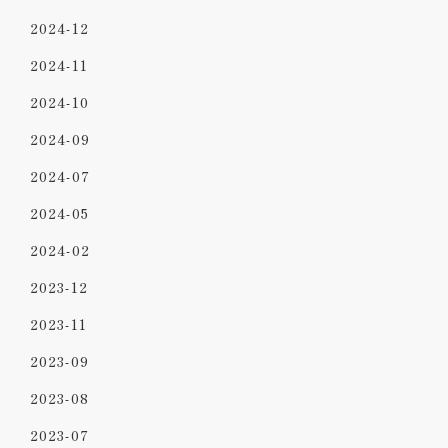
2024-12
2024-11
2024-10
2024-09
2024-07
2024-05
2024-02
2023-12
2023-11
2023-09
2023-08
2023-07