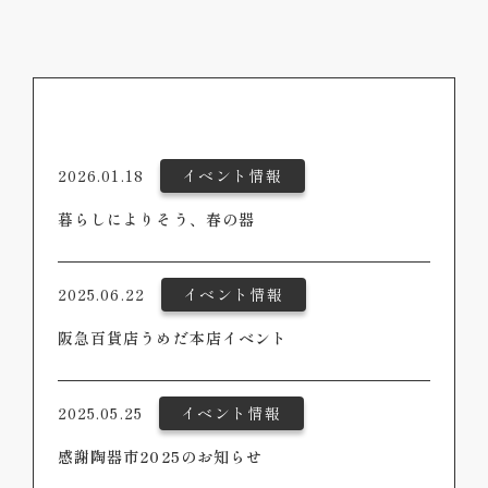
2026.01.18
イベント情報
暮らしによりそう、春の器
2025.06.22
イベント情報
阪急百貨店うめだ本店イベント
2025.05.25
イベント情報
感謝陶器市2025のお知らせ