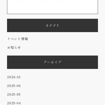
カテゴリ
イベント情報
お知らせ
アーカイブ
2026-01
2025-06
2025-05
2025-04