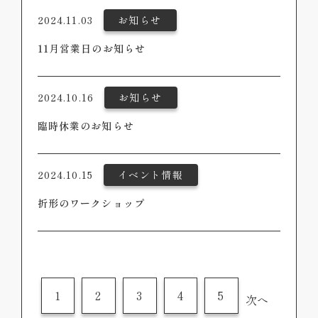
2024.11.03
お知らせ
11月営業日のお知らせ
2024.10.16
お知らせ
臨時休業のお知らせ
2024.10.15
イベント情報
折形のワークショップ
1
2
3
4
5
次へ