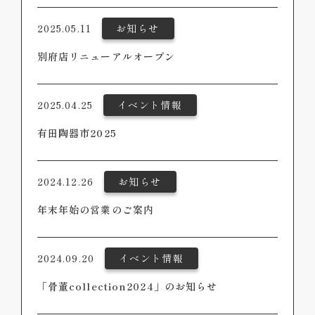
2025.05.11
お知らせ
別府店リニューアルオープン
2025.04.25
イベント情報
有田陶器市2025
2024.12.26
お知らせ
年末年始の営業のご案内
2024.09.20
イベント情報
「骨董collection2024」のお知らせ