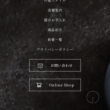
芦屋スタイル
店舗案内
器のお手入れ
商品紹介
新着一覧
プライバシーポリシー
お問い合わせ
Online Shop