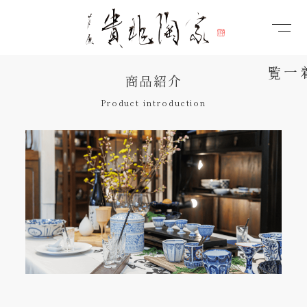
商品紹介
Product introduction