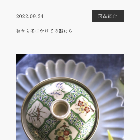
2022.09.24
商品紹介
秋から冬にかけての器たち