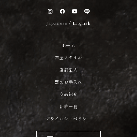
Japanese
/
English
ホーム
芦屋スタイル
店舗案内
器のお手入れ
商品紹介
新着一覧
プライバシーポリシー