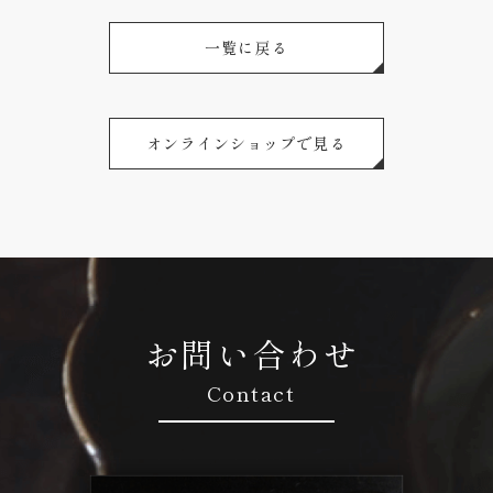
一覧に戻る
オンラインショップで見る
お問い合わせ
Contact