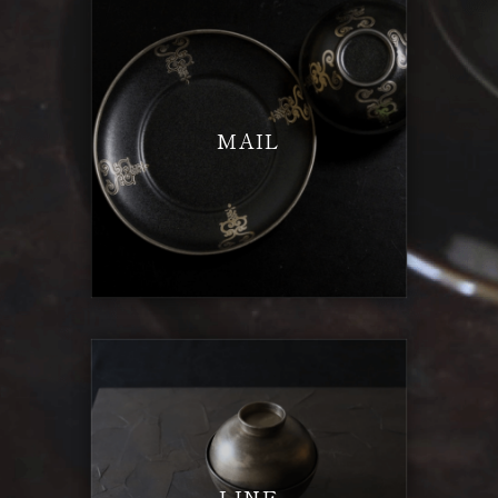
MAIL
LINE