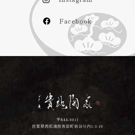
Facebook
〒844-0011
佐賀県西松浦郡有田町岩谷川内1-3-10