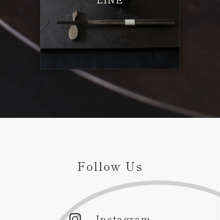
Follow Us
Instagram