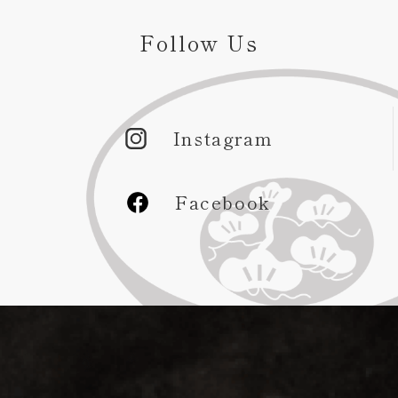
Follow Us
Instagram
Facebook