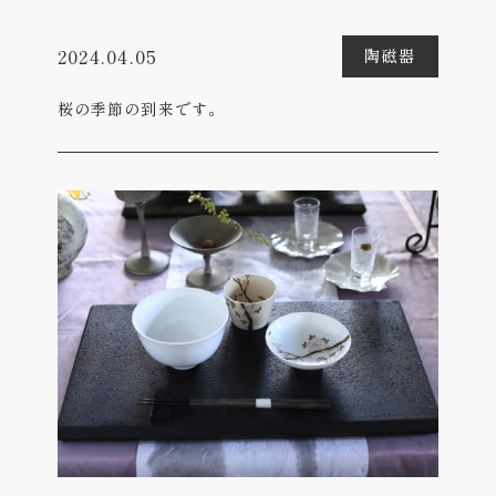
2024.04.05
陶磁器
桜の季節の到来です。