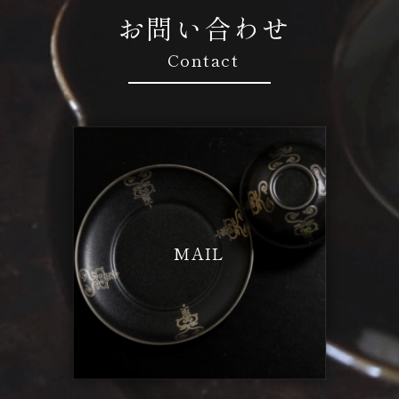
お問い合わせ
Contact
MAIL