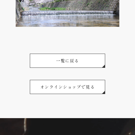
一覧に戻る
オンラインショップで見る