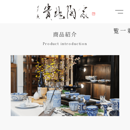
商品紹介
Product introduction