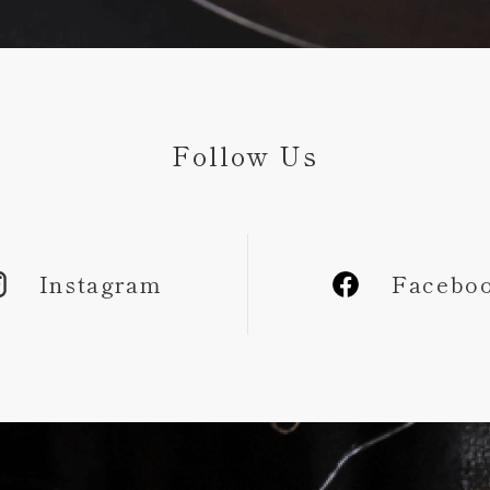
Follow Us
Instagram
Facebo