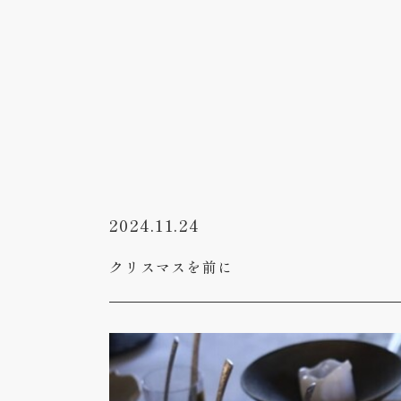
2024.11.24
クリスマスを前に