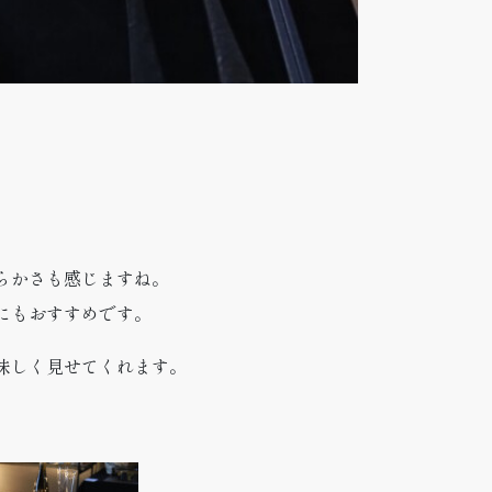
らかさも感じますね。
にもおすすめです。
味しく見せてくれます。