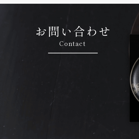
お問い合わせ
Contact