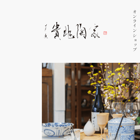
オンラインショップ