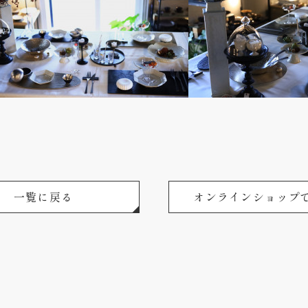
一覧に戻る
オンラインショップ