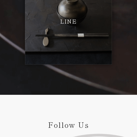
LINE
Follow Us