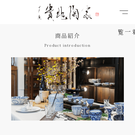
商品紹介
Product introduction