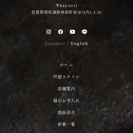
〒844-0011
佐賀県西松浦郡有田町岩谷川内1-3-10
Japanese
/
English
ホーム
芦屋スタイル
店舗案内
器のお手入れ
商品紹介
新着一覧