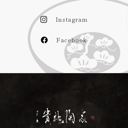
Instagram
Facebook