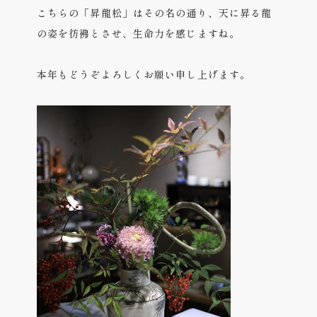
こちらの「昇龍松」はその名の通り、天に昇る龍
の姿を彷彿とさせ、生命力を感じますね。
本年もどうぞよろしくお願い申し上げます。