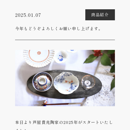
2025.01.07
商品紹介
今年もどうぞよろしくお願い申し上げます。
本日より芦屋貴兆陶家の2025年がスタートいたし