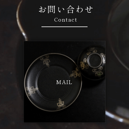
お問い合わせ
Contact
MAIL