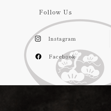
Follow Us
Instagram
Facebook