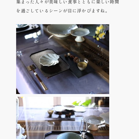
集まった人々が美味しい食事とともに楽しい時間
を過ごしているシーンが目に浮かびますね。