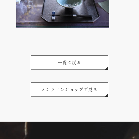
一覧に戻る
オンラインショップで見る