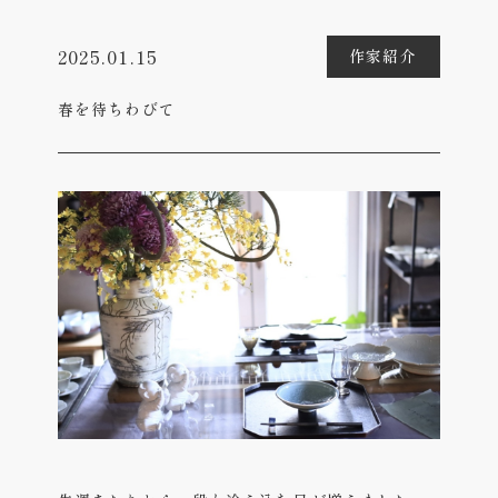
2025.01.15
作家紹介
春を待ちわびて