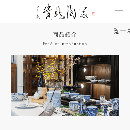
商品紹介
Product introduction