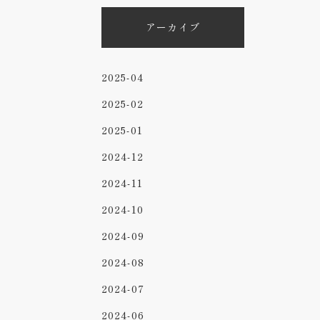
アーカイブ
2025-04
2025-02
2025-01
2024-12
2024-11
2024-10
2024-09
2024-08
2024-07
2024-06