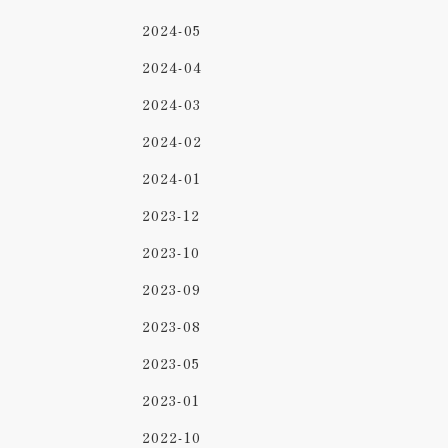
2024-05
2024-04
2024-03
2024-02
2024-01
2023-12
2023-10
2023-09
2023-08
2023-05
2023-01
2022-10