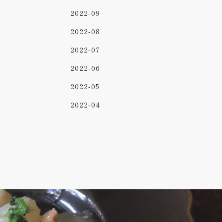
2022-09
2022-08
2022-07
2022-06
2022-05
2022-04