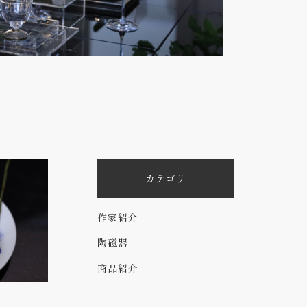
カテゴリ
作家紹介
陶磁器
商品紹介