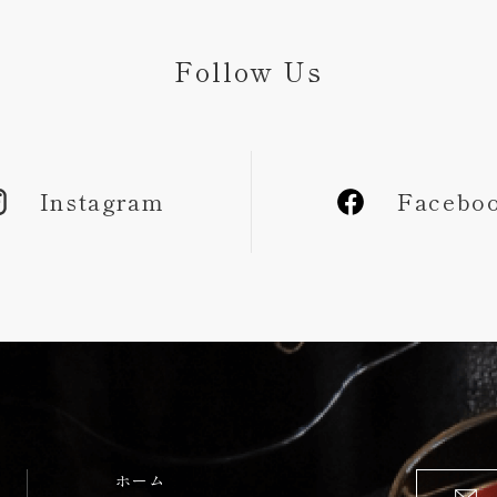
Follow Us
Instagram
Facebo
ホーム