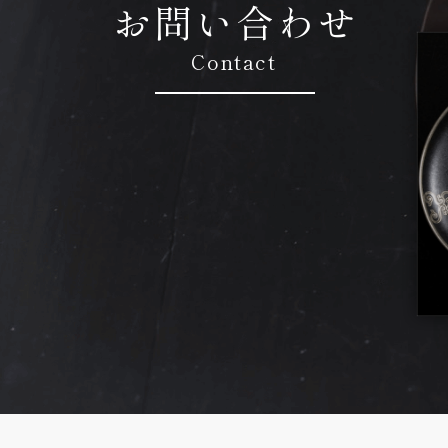
お問い合わせ
Contact