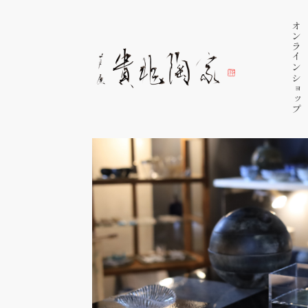
オンラインショップ