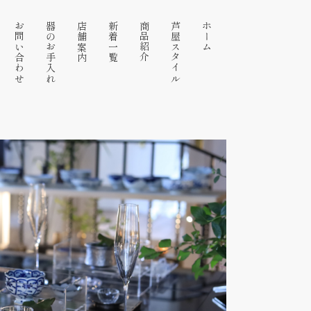
お問い合わせ
器のお手入れ
店舗案内
新着一覧
商品紹介
芦屋スタイル
ホーム