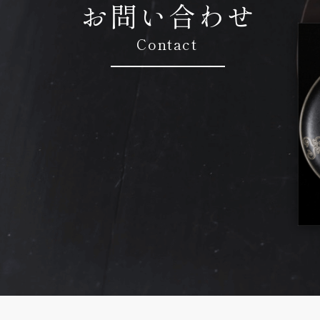
お問い合わせ
Contact