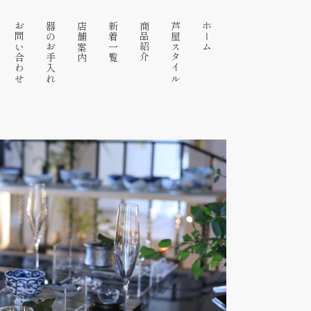
お問い合わせ
器のお手入れ
店舗案内
新着一覧
商品紹介
芦屋スタイル
ホーム