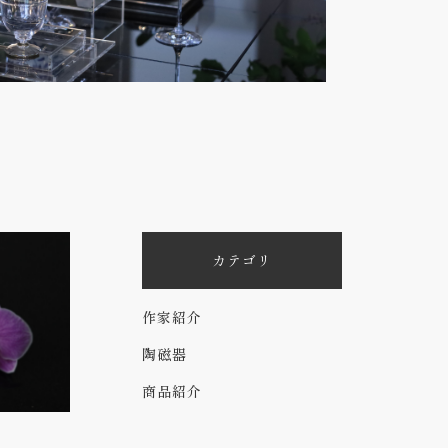
カテゴリ
作家紹介
陶磁器
商品紹介