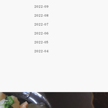
2022-09
2022-08
2022-07
2022-06
2022-05
2022-04