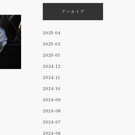
アーカイブ
2025-04
2025-02
2025-01
2024-12
2024-11
2024-10
2024-09
2024-08
2024-07
2024-06