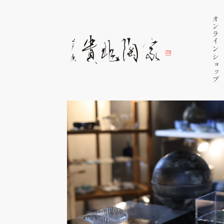
オンラインショップ