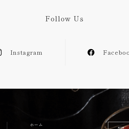
Follow Us
Instagram
Facebo
ホーム