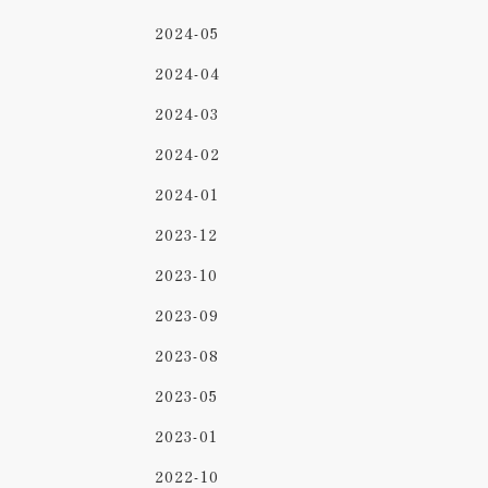
2024-05
2024-04
2024-03
2024-02
2024-01
2023-12
2023-10
2023-09
2023-08
2023-05
2023-01
2022-10