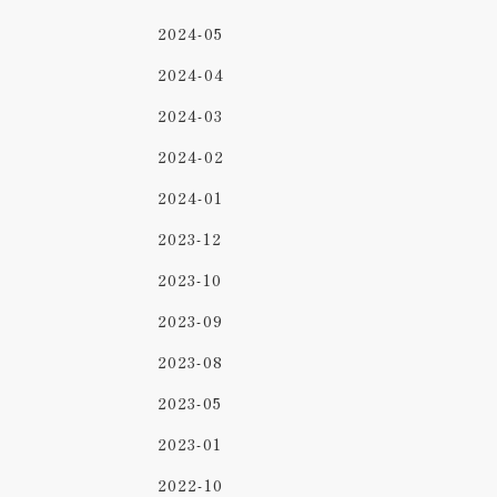
2024-05
2024-04
2024-03
2024-02
2024-01
2023-12
2023-10
2023-09
2023-08
2023-05
2023-01
2022-10