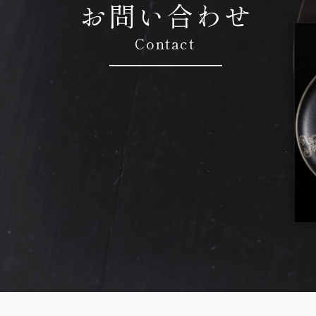
お問い合わせ
Contact