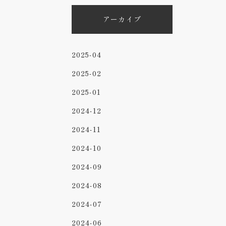
アーカイブ
2025-04
2025-02
2025-01
2024-12
2024-11
2024-10
2024-09
2024-08
2024-07
2024-06