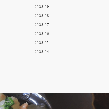
2022-09
2022-08
2022-07
2022-06
2022-05
2022-04