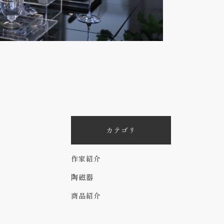
カテゴリ
作家紹介
陶磁器
商品紹介