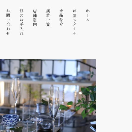
お問い合わせ
器のお手入れ
店舗案内
新着一覧
商品紹介
芦屋スタイル
ホーム