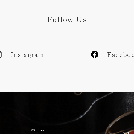
Follow Us
Instagram
Facebo
ホーム