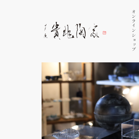
オンラインショップ