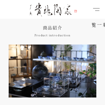
商品紹介
Product introduction