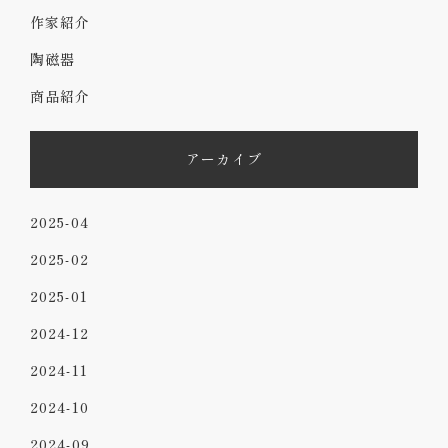
作家紹介
陶磁器
商品紹介
アーカイブ
2025-04
2025-02
2025-01
2024-12
2024-11
2024-10
2024-09