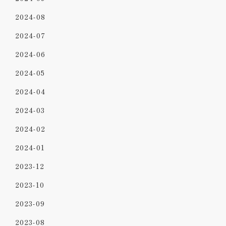
2024-08
2024-07
2024-06
2024-05
2024-04
2024-03
2024-02
2024-01
2023-12
2023-10
2023-09
2023-08