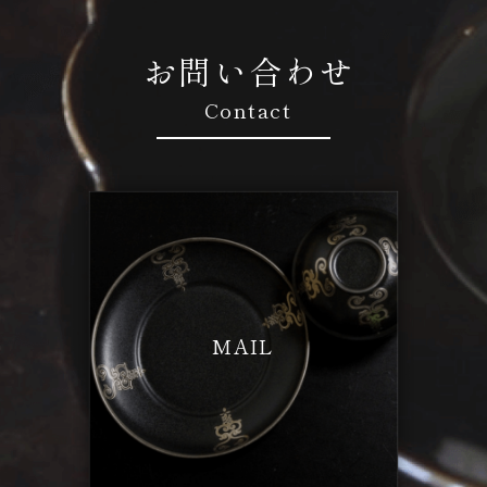
お問い合わせ
Contact
MAIL