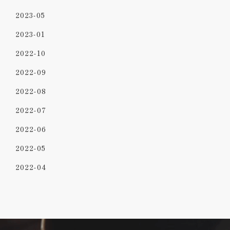
2023-05
2023-01
2022-10
2022-09
2022-08
2022-07
2022-06
2022-05
2022-04