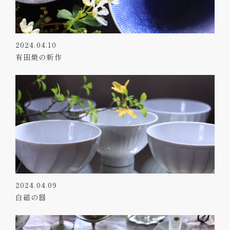
2024.04.10
有田焼の新作
2024.04.09
白磁の器