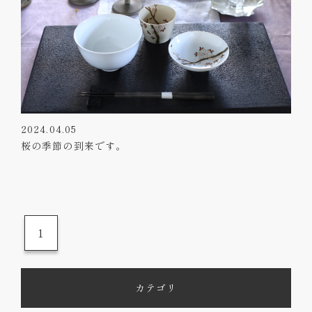
2024.04.05
桜の季節の到来です。
1
カテゴリ