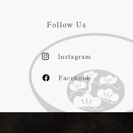
Follow Us
Instagram
Facebook