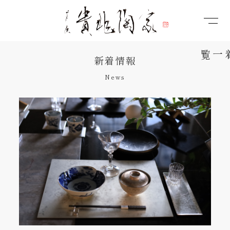
新着情報
News