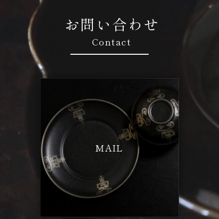
お問い合わせ
Contact
MAIL