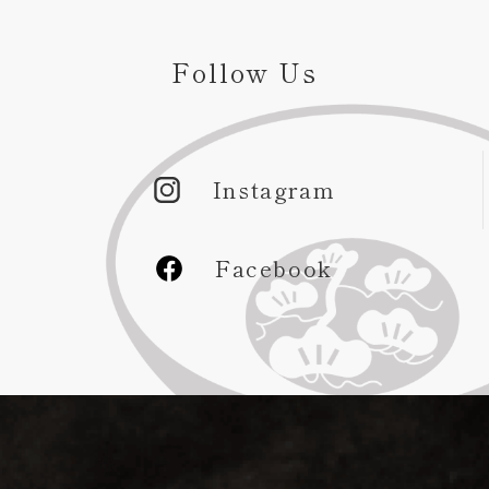
Follow Us
Instagram
Facebook