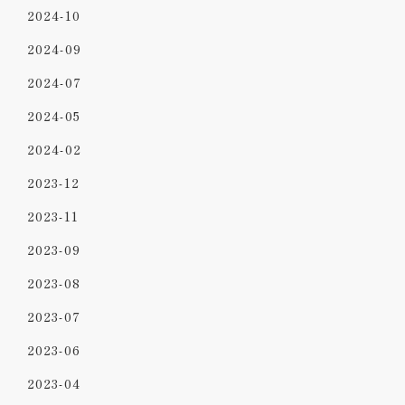
2024-10
2024-09
2024-07
2024-05
2024-02
2023-12
2023-11
2023-09
2023-08
2023-07
2023-06
2023-04