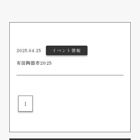
2025.04.25
イベント情報
有田陶器市2025
1