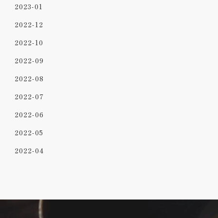
2023-01
2022-12
2022-10
2022-09
2022-08
2022-07
2022-06
2022-05
2022-04