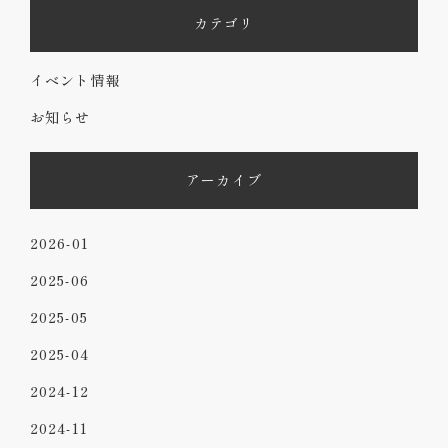
カテゴリ
イベント情報
お知らせ
アーカイブ
2026-01
2025-06
2025-05
2025-04
2024-12
2024-11