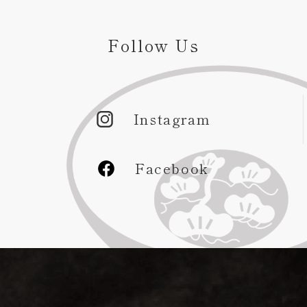
Follow Us
Instagram
Facebook