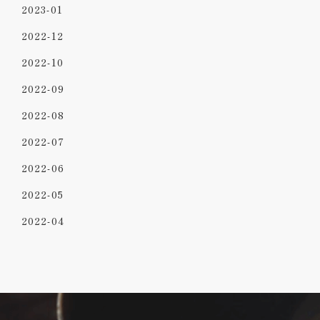
2023-01
2022-12
2022-10
2022-09
2022-08
2022-07
2022-06
2022-05
2022-04