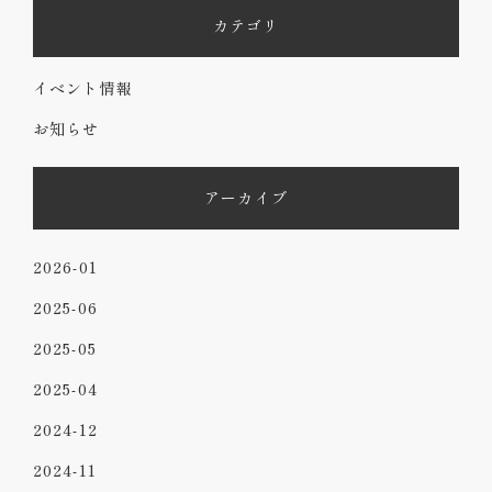
カテゴリ
イベント情報
お知らせ
アーカイブ
2026-01
2025-06
2025-05
2025-04
2024-12
2024-11