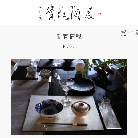
新着情報
News