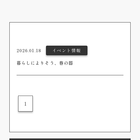
2026.01.18
イベント情報
暮らしによりそう、春の器
1