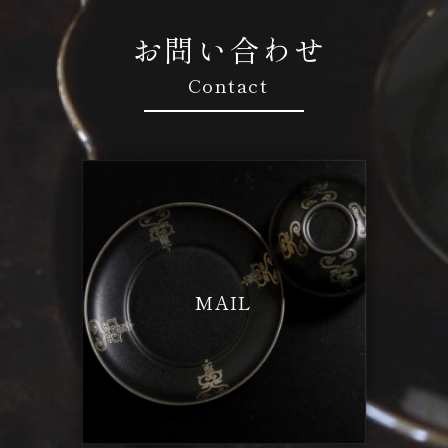
お問い合わせ
Contact
MAIL