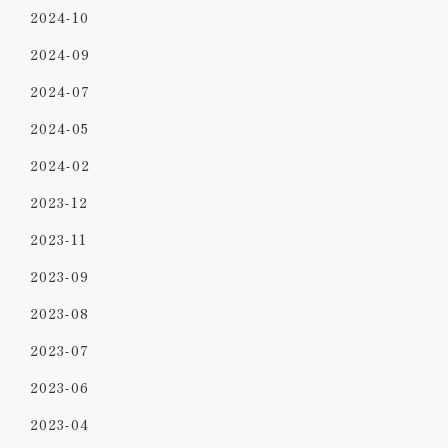
2024-10
2024-09
2024-07
2024-05
2024-02
2023-12
2023-11
2023-09
2023-08
2023-07
2023-06
2023-04