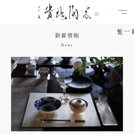
新着情報
News