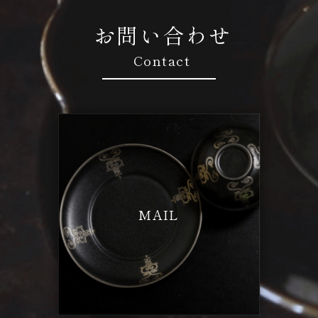
お問い合わせ
Contact
MAIL