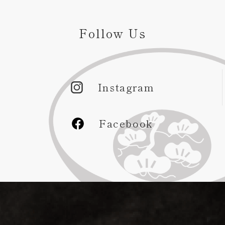
Follow Us
Instagram
Facebook