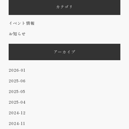
カテゴリ
イベント情報
お知らせ
アーカイブ
2026-01
2025-06
2025-05
2025-04
2024-12
2024-11