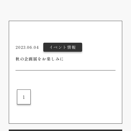
2023.06.04
イベント情報
秋の企画展をお楽しみに
1