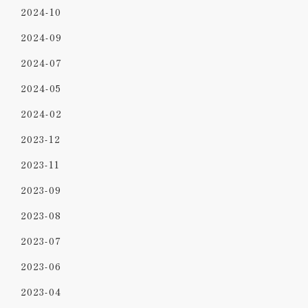
2024-10
2024-09
2024-07
2024-05
2024-02
2023-12
2023-11
2023-09
2023-08
2023-07
2023-06
2023-04