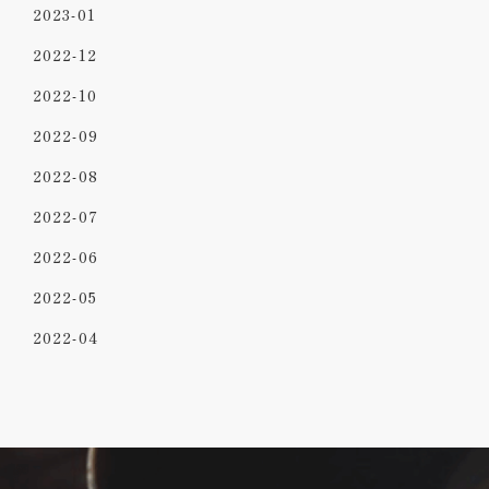
2023-01
2022-12
2022-10
2022-09
2022-08
2022-07
2022-06
2022-05
2022-04