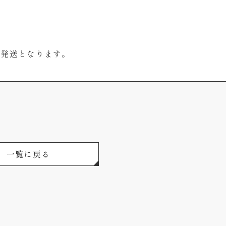
次発送となります。
一覧に戻る