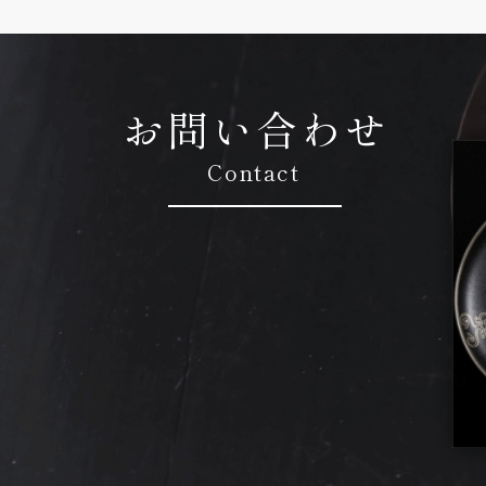
お問い合わせ
Contact