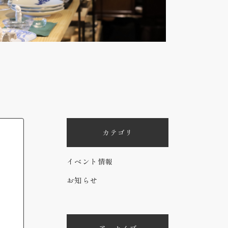
カテゴリ
イベント情報
お知らせ