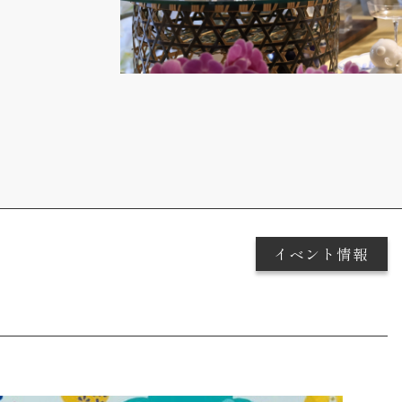
イベント情報