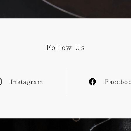
Follow Us
Instagram
Facebo