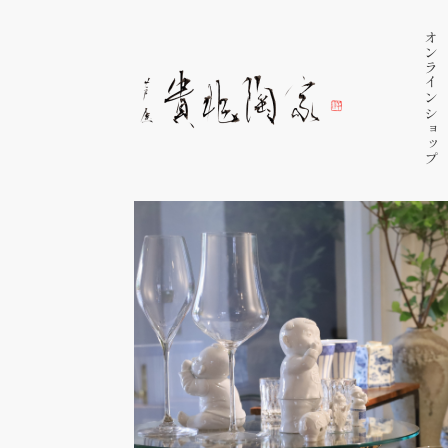
オンラインショップ