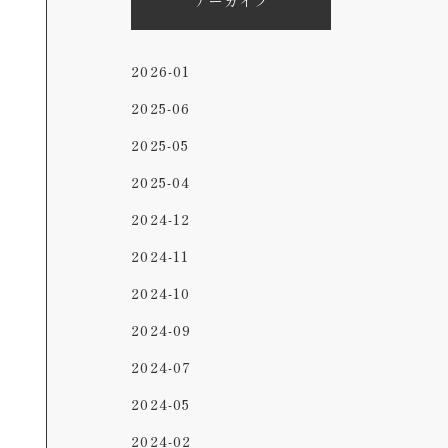
アーカイブ
2026-01
2025-06
2025-05
2025-04
2024-12
2024-11
2024-10
2024-09
2024-07
2024-05
2024-02