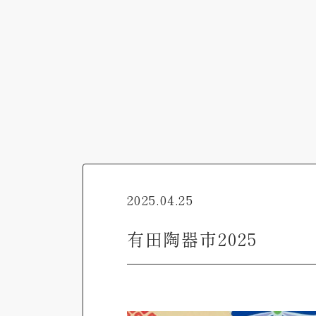
2025.04.25
有田陶器市2025