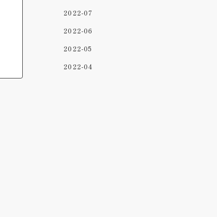
2022-07
2022-06
2022-05
2022-04