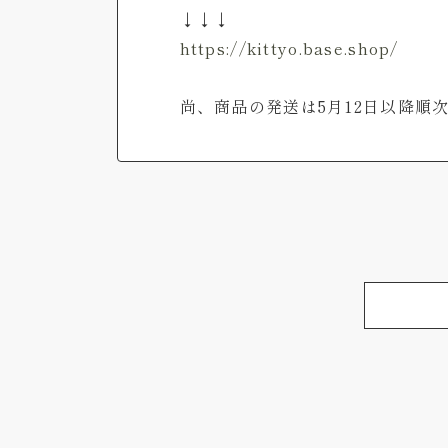
↓↓↓
https://kittyo.base.shop/
尚、商品の発送は5月12日以降順