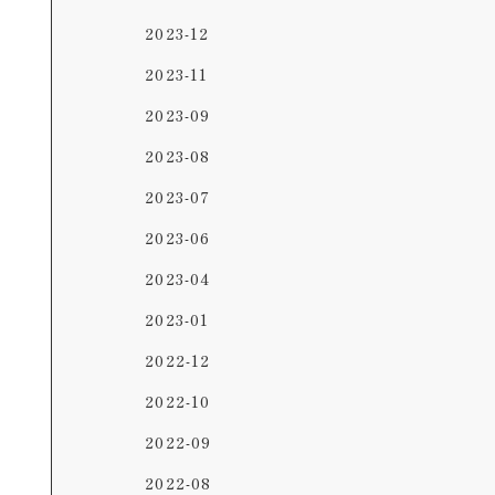
2023-12
2023-11
2023-09
2023-08
2023-07
2023-06
2023-04
2023-01
2022-12
2022-10
2022-09
2022-08